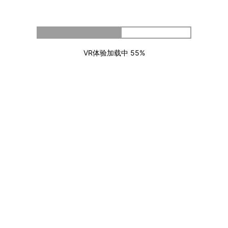
VR体验加载中
56%