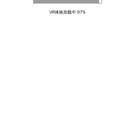
VR体验加载中
97%